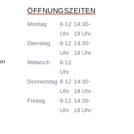
ÖFFNUNGSZEITEN
Montag
8-12
14:30-
Uhr
18 Uhr
Dienstag
8-12
14:30-
Uhr
18 Uhr
fen
Mittwoch
8-12
Uhr
Donnerstag
8-12
14:30-
Uhr
18 Uhr
Freitag
8-12
14:30-
Uhr
18 Uhr