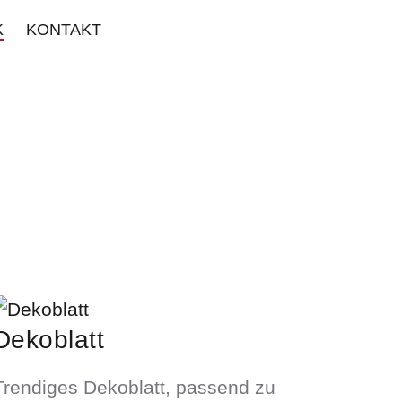
K
KONTAKT
Dekoblatt
Trendiges Dekoblatt, passend zu