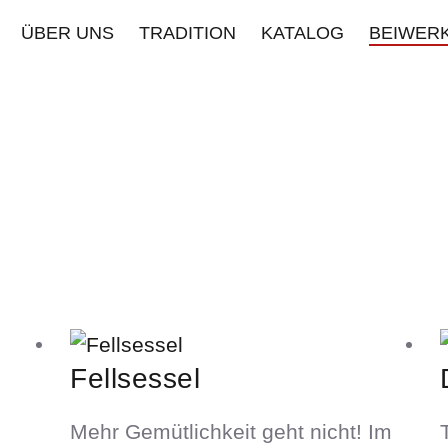
ÜBER UNS
TRADITION
KATALOG
BEIWER
Fellsessel
Mehr Gemütlichkeit geht nicht! Im