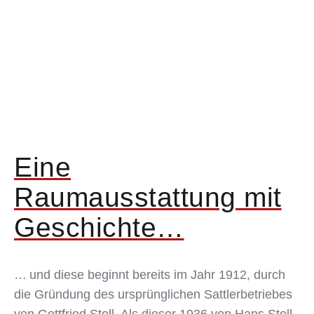
Eine
Raumausstattung mit
Geschichte…
… und diese beginnt bereits im Jahr 1912, durch
die Gründung des ursprünglichen Sattlerbetriebes