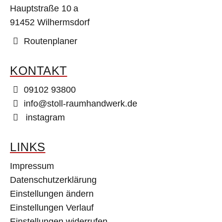
Hauptstraße 10 a
91452 Wilhermsdorf
Routenplaner
KONTAKT
09102 93800
info@stoll-raumhandwerk.de
instagram
LINKS
Impressum
Datenschutzerklärung
Einstellungen ändern
Einstellungen Verlauf
Einstellungen widerrufen