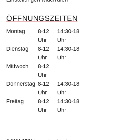
ÖFFNUNGSZEITEN
Montag
8-12
14:30-18
Uhr
Uhr
Dienstag
8-12
14:30-18
Uhr
Uhr
Mittwoch
8-12
Uhr
Donnerstag
8-12
14:30-18
Uhr
Uhr
Freitag
8-12
14:30-18
Uhr
Uhr