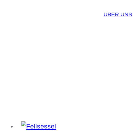
ÜBER UNS