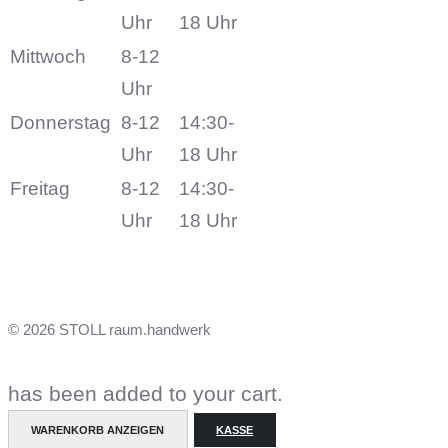
Uhr
18 Uhr
Mittwoch
8-12
Uhr
Donnerstag
8-12
14:30-
Uhr
18 Uhr
Freitag
8-12
14:30-
Uhr
18 Uhr
© 2026 STOLL raum.handwerk
has been added to your cart.
WARENKORB ANZEIGEN
KASSE