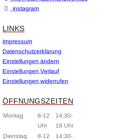
instagram
LINKS
Impressum
Datenschutzerklärung
Einstellungen ändern
Einstellungen Verlauf
Einstellungen widerrufen
ÖFFNUNGSZEITEN
Montag
8-12
14:30-
Uhr
18 Uhr
Dienstag
8-12
14:30-