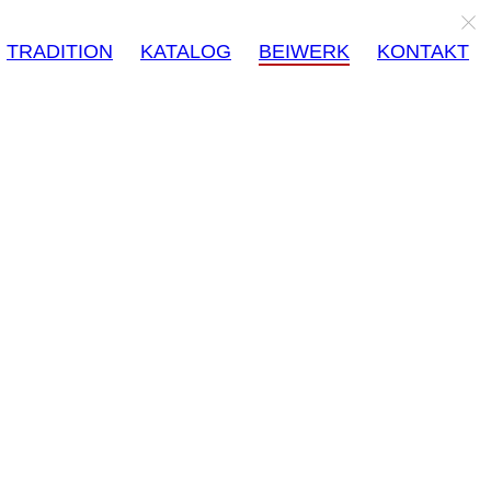
TRADITION
KATALOG
BEIWERK
KONTAKT