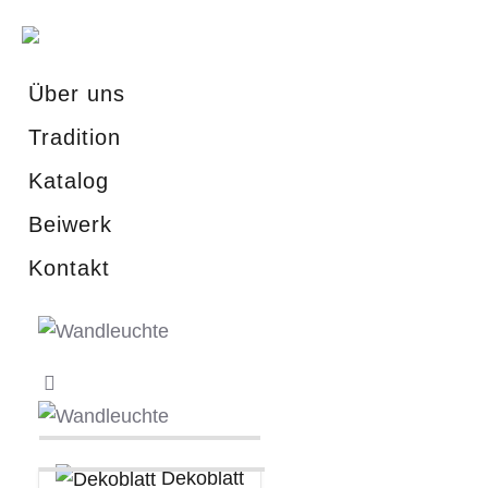
Über uns
Tradition
Katalog
Beiwerk
Kontakt
Dekoblatt