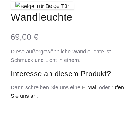
Beige Tür
Wandleuchte
69,00
€
Diese außergewöhnliche Wandleuchte ist
Schmuck und Licht in einem.
Interesse an diesem Produkt?
Dann schreiben Sie uns eine
E-Mail
oder
rufen
Sie uns an.