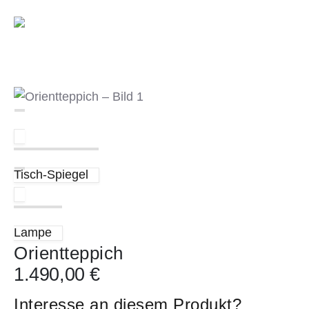
Tisch-Spiegel
Lampe
Orientteppich
1.490,00
€
Interesse an diesem Produkt?