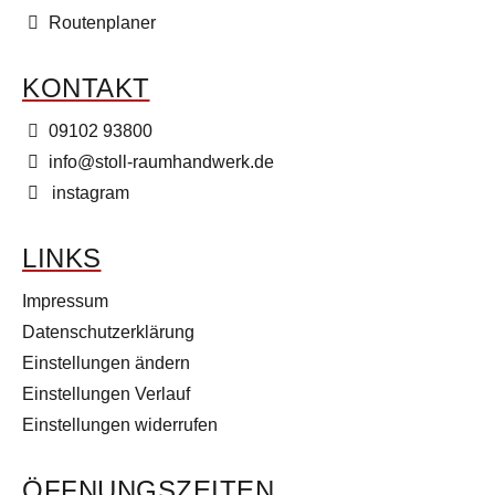
Routenplaner
KONTAKT
09102 93800
info@stoll-raumhandwerk.de
instagram
LINKS
Impressum
Datenschutzerklärung
Einstellungen ändern
Einstellungen Verlauf
Einstellungen widerrufen
ÖFFNUNGSZEITEN