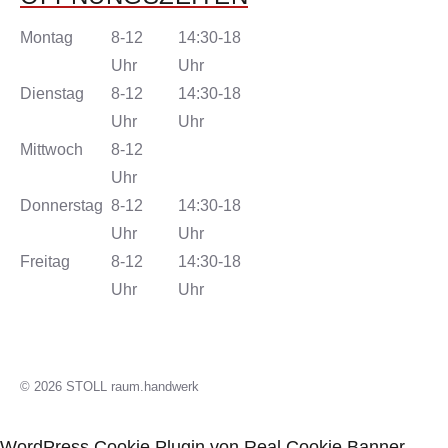
Montag
8-12
14:30-18
Uhr
Uhr
Dienstag
8-12
14:30-18
Uhr
Uhr
Mittwoch
8-12
Uhr
Donnerstag
8-12
14:30-18
Uhr
Uhr
Freitag
8-12
14:30-18
Uhr
Uhr
© 2026 STOLL raum.handwerk
WordPress Cookie Plugin von Real Cookie Banner