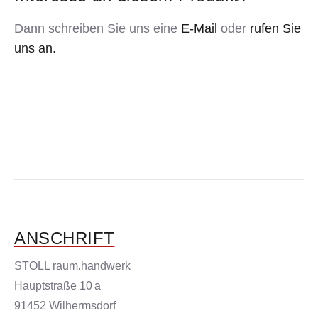
Dann schreiben Sie uns eine
E-Mail
oder
rufen Sie
uns an.
ANSCHRIFT
STOLL raum.handwerk
Hauptstraße 10 a
91452 Wilhermsdorf